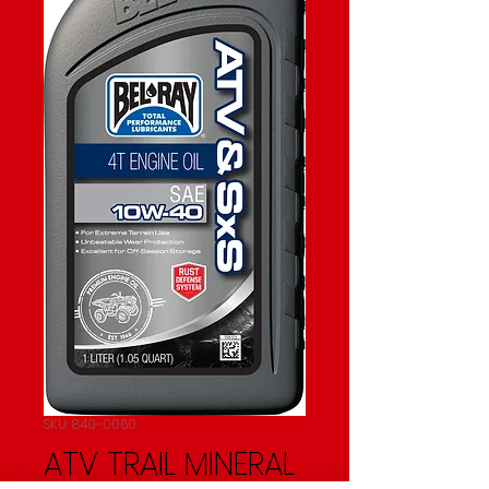
SKU: 840-0060
ATV TRAIL MINERAL